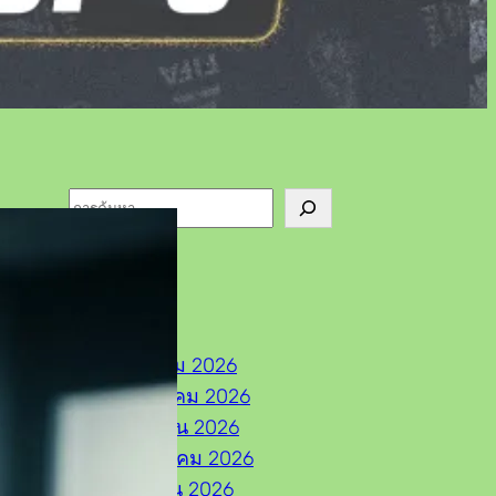
S
e
a
r
Archive
c
h
สิงหาคม 2026
กรกฎาคม 2026
มิถุนายน 2026
พฤษภาคม 2026
เมษายน 2026