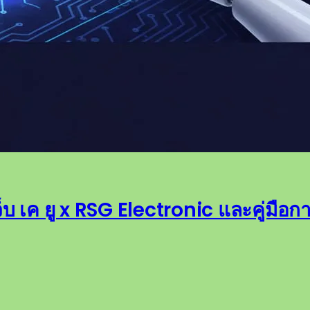
เว็บ เค ยู x RSG Electronic และคู่มือก