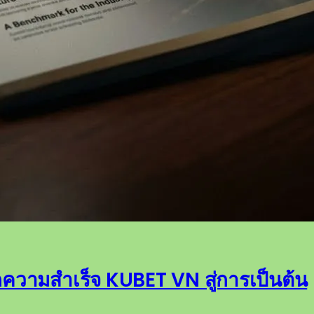
ความสำเร็จ KUBET VN สู่การเป็นต้น