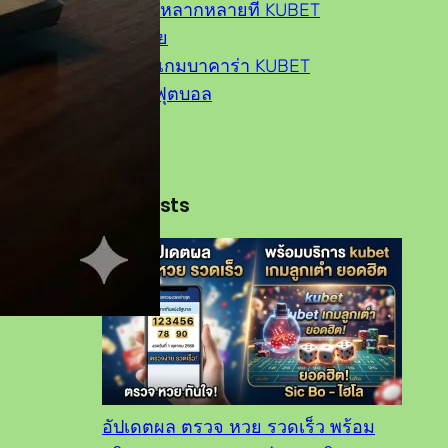
เล่นเกมหลากหลายที่ KUBET
แทงหวย
แนะนำเกมบาคาร่า KUBET
ไฮไลท์ฟุตบอล
Recent Posts
อัปเดตผล ตรวจ หวย รวดเร็ว พร้อม