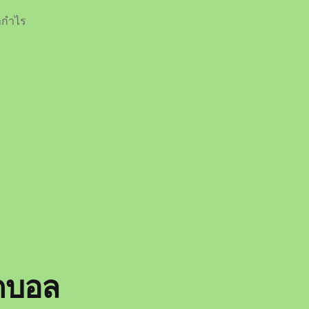
ำกำไร
็ดบอล