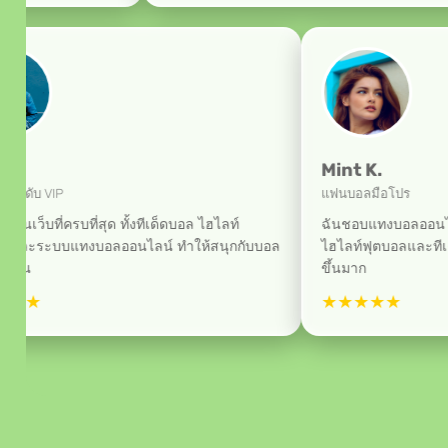
Ice L.
Mint K.
แฟนบอลระดับ VIP
แฟนบอลมือ
KUBET เป็นเว็บที่ครบที่สุด ทั้งทีเด็ดบอล ไฮไลท์
ฉันชอบแทงบ
ฟุตบอล และระบบแทงบอลออนไลน์ ทำให้สนุกกับบอล
ไฮไลท์ฟุตบอ
โลกมากขึ้น
ขึ้นมาก
★★★★★
★★★★