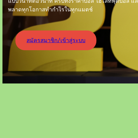
แบบวินาทีต่อวินาที ครบทั้งราคาบอล ไฮไลท์ฟุตบอล แ
พลาดทุกโอกาสทำกำไรในทุกแมตช์
สมัครสมาชิก/เข้าสู่ระบบ