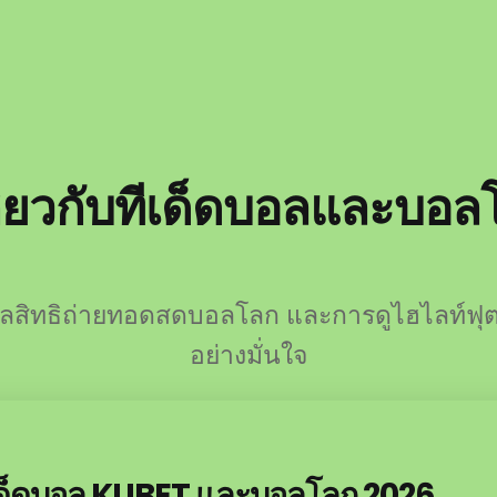
ี่ยวกับทีเด็ดบอลและบอล
สิทธิถ่ายทอดสดบอลโลก และการดูไฮไลท์ฟุตบอลเ
อย่างมั่นใจ
ีเด็ดบอล KUBET และบอลโลก 2026