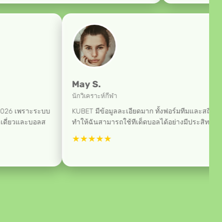
May S.
นักวิเคราะห์กีฬา
นบอลโลก 2026 เพราะระบบ
KUBET มีข้อมูลละเอียดมาก ทั้งฟอร์มทีมแ
ือกแทงบอลเดี่ยวและบอลส
ทำให้ฉันสามารถใช้ทีเด็ดบอลได้อย่างมีป
★★★★★