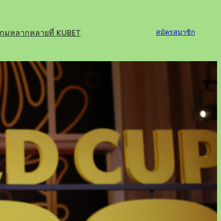
นเกมหลากหลายที่ KUBET
สมัครสมาชิก