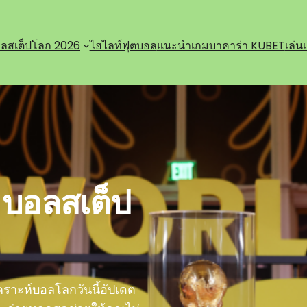
ลสเต็ปโลก 2026
ไฮไลท์ฟุตบอล
แนะนำเกมบาคาร่า KUBET
เล่
 บอลสเต็ป
ราะห์บอลโลกวันนี้อัปเดต