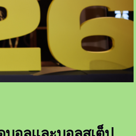
็ดบอลและบอลสเต็ป