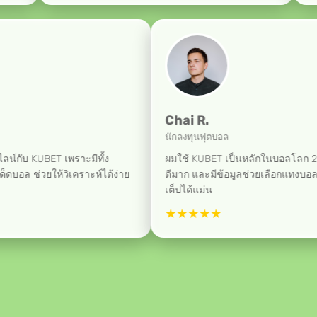
Chai R.
โปร
นักลงทุนฟุตบอล
อลออนไลน์กับ KUBET เพราะมีทั้ง
ผมใช้ KUBET เป็นหลักใ
ลและทีเด็ดบอล ช่วยให้วิเคราะห์ได้ง่าย
ดีมาก และมีข้อมูลช่วยเล
เต็ปได้แม่น
★
★★★★★