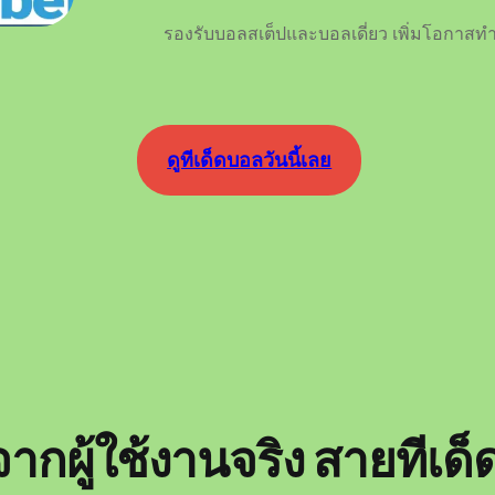
รองรับบอลสเต็ปและบอลเดี่ยว เพิ่มโอกาสท
ดูทีเด็ดบอลวันนี้เลย
วจากผู้ใช้งานจริง สายทีเด