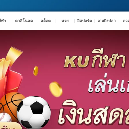
กีฬา
คาสิโนสด
สล็อต
หวย
อีสปอร์ต
เกมยิงปลา
ดวล
|
|
|
|
|
|