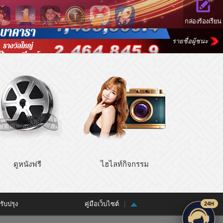
กล่องร้องเรียน
ียงหนึ่งเดียวในเอเชียที่ได้รับเลือกจากลีกทางการลาลีกาสเปน 1 ใ
รายชื่อผู้ชนะ
ดูหนังฟรี
ไฮไลท์กิจกรรม
รับปรุง
คู่มือเว็บไซต์
|
24H