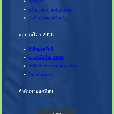
ติดต่อเรา
นโยบายความเป็นส่วนตัว
ข้อกำหนดและเงื่อนไข
ฟุตบอลโลก 2026
ทีเด็ดบอลวันนี้
บอลสเต็ปโลก 2026
สิทธิการถ่ายทอดสดบอลโลก
ไฮไลท์ฟุตบอล
คำค้นหายอดนิยม