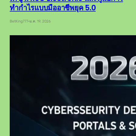
ทำกำไรแบบมืออาชีพยุค 5.0
BetKing777
·
ม.ค. 19, 2026