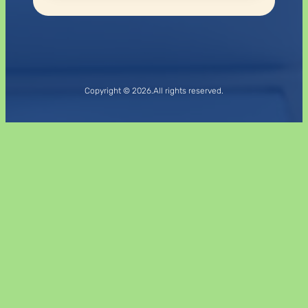
Copyright © 2026.
All rights reserved.