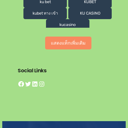
ku bet
KUBET
kubet ทาง เข้า
KU CASINO
kucasino
แสดงแท็กเพิ่มเติม
Social Links
Facebook
Twitter
LinkedIn
Instagram