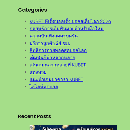
Categories
KUBET ทีเด็ดบอลเต็ง บอลสเต็ปโลก 2026
กลยุทธ์การเดิมพันมวยสำหรับมือใหม่
ความบันเทิงสดครบครัน
บริการลูกค้า 24 ชม.
สิทธิการถ่ายทอดสดบอลโลก
เดิมพันกีฬาหลากหลาย
เล่นเกมหลากหลายที่ KUBET
แทงหวย
แนะนำเกมบาคาร่า KUBET
ไฮไลท์ฟุตบอล
Recent Posts