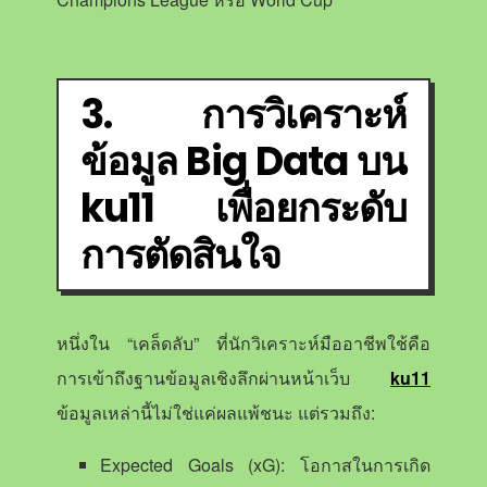
3. การวิเคราะห์
ข้อมูล Big Data บน
ku11 เพื่อยกระดับ
การตัดสินใจ
หนึ่งใน “เคล็ดลับ” ที่นักวิเคราะห์มืออาชีพใช้คือ
การเข้าถึงฐานข้อมูลเชิงลึกผ่านหน้าเว็บ
ku11
ข้อมูลเหล่านี้ไม่ใช่แค่ผลแพ้ชนะ แต่รวมถึง:
Expected Goals (xG): โอกาสในการเกิด