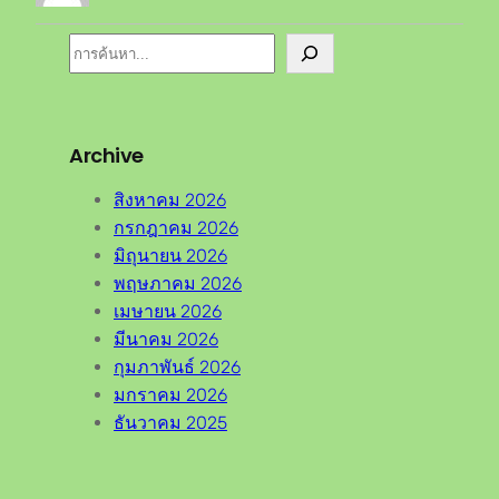
S
e
a
r
Archive
c
h
สิงหาคม 2026
กรกฎาคม 2026
มิถุนายน 2026
พฤษภาคม 2026
เมษายน 2026
มีนาคม 2026
กุมภาพันธ์ 2026
มกราคม 2026
ธันวาคม 2025