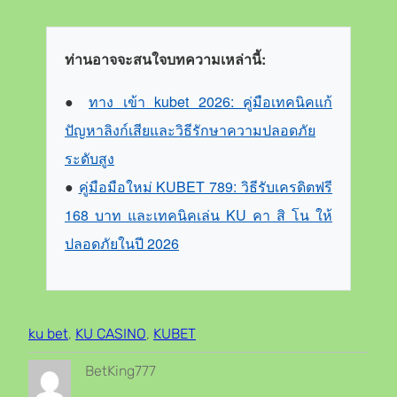
ท่านอาจจะสนใจบทความเหล่านี้:
●
ทาง เข้า kubet 2026: คู่มือเทคนิคแก้
ปัญหาลิงก์เสียและวิธีรักษาความปลอดภัย
ระดับสูง
●
คู่มือมือใหม่ KUBET 789: วิธีรับเครดิตฟรี
168 บาท และเทคนิคเล่น KU คา สิ โน ให้
ปลอดภัยในปี 2026
ku bet
, 
KU CASINO
, 
KUBET
BetKing777