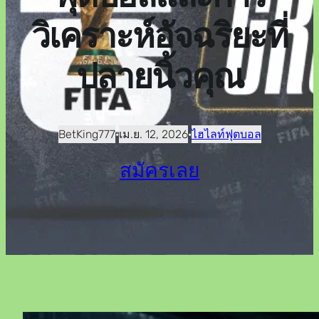
วิเคราะห์อัจฉริยะที่
ปลายนิ้วคุณ
BetKing777
·
เม.ย. 12, 2026
·
ไฮไลท์ฟุตบอล
สมัครเลย