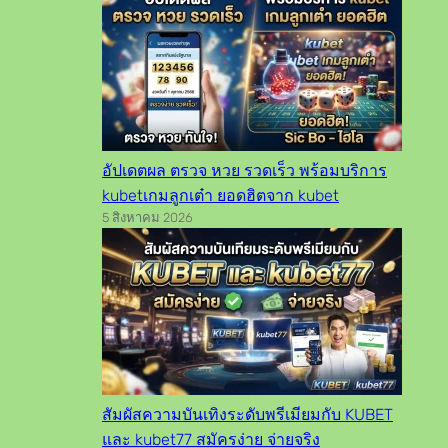
อัปเดตผล ตรวจ หวย รวดเร็ว พร้อมบริการ
kubetเกมลูกเต๋า ยอดฮิตจาก kubet
5 สิงหาคม 2026
สัมผัสความบันเทิงระดับพรีเมียมกับ KUBET
และ kubet77 สมัครง่าย จ่ายจริง