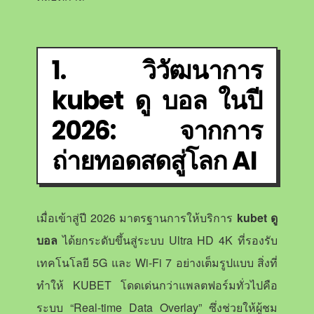
1. วิวัฒนาการ
kubet ดู บอล ในปี
2026: จากการ
ถ่ายทอดสดสู่โลก AI
เมื่อเข้าสู่ปี 2026 มาตรฐานการให้บริการ
kubet ดู
บอล
ได้ยกระดับขึ้นสู่ระบบ Ultra HD 4K ที่รองรับ
เทคโนโลยี 5G และ Wi-Fi 7 อย่างเต็มรูปแบบ สิ่งที่
ทำให้ KUBET โดดเด่นกว่าแพลตฟอร์มทั่วไปคือ
ระบบ “Real-time Data Overlay” ซึ่งช่วยให้ผู้ชม