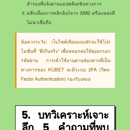
สำรองที่แจ้งผ่านแอปพลิเคชันทางการ
หลีกเลี่ยงการคลิกลิงก์จาก SMS หรือแหล่งที่
ไม่น่าเชื่อถือ
ข้อควรระวัง: เว็บไซต์เลียนแบบมักจะใช้โปร
โมชั่นที่ “ดีเกินจริง” เพื่อหลอกล่อให้คุณกรอก
รหัสผ่าน การเข้าใช้งานผ่านช่องทางที่เป็น
ทางการของ KUBET จะมีระบบ 2FA (Two-
Factor Authentication) รองรับเสมอ
5. บทวิเคราะห์เจาะ
ลึก 5 คำถามที่พบ