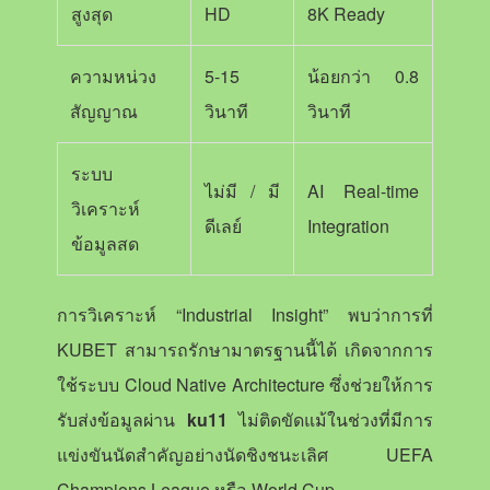
สูงสุด
HD
8K Ready
ความหน่วง
5-15
น้อยกว่า 0.8
สัญญาณ
วินาที
วินาที
ระบบ
ไม่มี / มี
AI Real-time
วิเคราะห์
ดีเลย์
Integration
ข้อมูลสด
การวิเคราะห์ “Industrial Insight” พบว่าการที่
KUBET สามารถรักษามาตรฐานนี้ได้ เกิดจากการ
ใช้ระบบ Cloud Native Architecture ซึ่งช่วยให้การ
รับส่งข้อมูลผ่าน
ku11
ไม่ติดขัดแม้ในช่วงที่มีการ
แข่งขันนัดสำคัญอย่างนัดชิงชนะเลิศ UEFA
Champions League หรือ World Cup