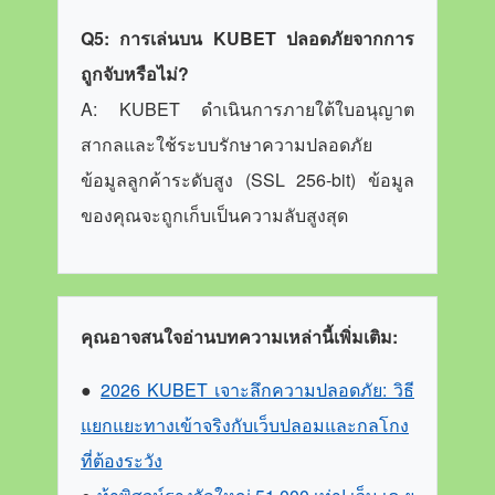
Q5: การเล่นบน KUBET ปลอดภัยจากการ
ถูกจับหรือไม่?
A: KUBET ดำเนินการภายใต้ใบอนุญาต
สากลและใช้ระบบรักษาความปลอดภัย
ข้อมูลลูกค้าระดับสูง (SSL 256-bit) ข้อมูล
ของคุณจะถูกเก็บเป็นความลับสูงสุด
คุณอาจสนใจอ่านบทความเหล่านี้เพิ่มเติม:
●
2026 KUBET เจาะลึกความปลอดภัย: วิธี
แยกแยะทางเข้าจริงกับเว็บปลอมและกลโกง
ที่ต้องระวัง