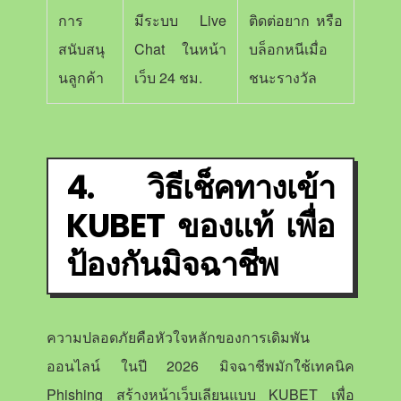
การ
มีระบบ Live
ติดต่อยาก หรือ
สนับสนุ
Chat ในหน้า
บล็อกหนีเมื่อ
นลูกค้า
เว็บ 24 ชม.
ชนะรางวัล
4. วิธีเช็คทางเข้า
KUBET ของแท้ เพื่อ
ป้องกันมิจฉาชีพ
ความปลอดภัยคือหัวใจหลักของการเดิมพัน
ออนไลน์ ในปี 2026 มิจฉาชีพมักใช้เทคนิค
Phishing สร้างหน้าเว็บเลียนแบบ KUBET เพื่อ