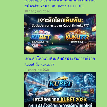
kubet app ios ทางเข้าเล่นเดิมพันผ่านมือถือ
สมัครง่ายผ่านระบบ slot ของ KUBET
20 กรกฎาคม 2026
เจาะลึกโลกเดิมพัน: สัมผัสประสบการณ์จาก
Kubet ถึง kuku777
14 กรกฎาคม 2026