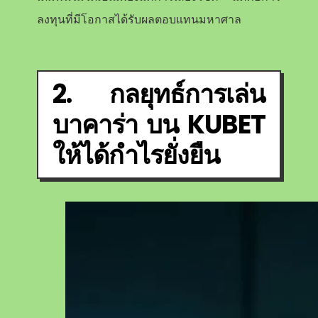
ลงทุนที่มีโอกาสได้รับผลตอบแทนมหาศาล
2. กลยุทธ์การเล่น
บาคาร่า บน KUBET
ให้ได้กำไรยั่งยืน