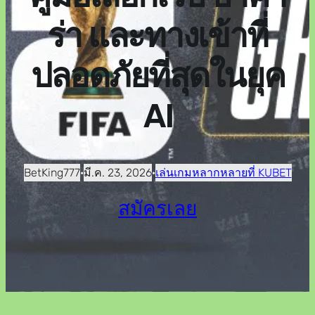
ร่า และทางเข้าที่
ปลอดภัยที่สุดในยุค
AI
BetKing777
·
มี.ค. 23, 2026
·
เล่นเกมหลากหลายที่ KUBET
สมัครเลย