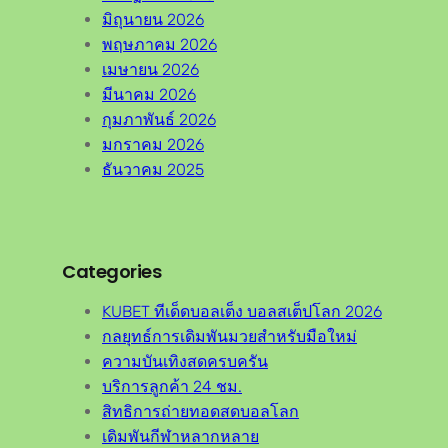
มิถุนายน 2026
พฤษภาคม 2026
เมษายน 2026
มีนาคม 2026
กุมภาพันธ์ 2026
มกราคม 2026
ธันวาคม 2025
Categories
KUBET ทีเด็ดบอลเต็ง บอลสเต็ปโลก 2026
กลยุทธ์การเดิมพันมวยสำหรับมือใหม่
ความบันเทิงสดครบครัน
บริการลูกค้า 24 ชม.
สิทธิการถ่ายทอดสดบอลโลก
เดิมพันกีฬาหลากหลาย