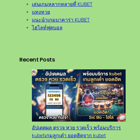
เล่นเกมหลากหลายที่ KUBET
แทงหวย
แนะนำเกมบาคาร่า KUBET
ไฮไลท์ฟุตบอล
Recent Posts
อัปเดตผล ตรวจ หวย รวดเร็ว พร้อมบริการ
kubetเกมลูกเต๋า ยอดฮิตจาก kubet