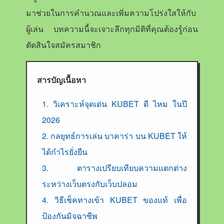
มาช่วยในการคำนวณและเพิ่มความโปร่งใสให้กับ
ผู้เล่น บทความนี้จะเจาะลึกทุกมิติที่คุณต้องรู้ก่อน
ตัดสินใจสมัครสมาชิก
สารบัญเนื้อหา
1. วิเคราะห์จุดเด่น KUBET ดี ไหม ในปี
2026
2. กลยุทธ์การเล่น บาคาร่า บน KUBET ให้
ได้กำไรยั่งยืน
3. ตารางเปรียบเทียบความแตกต่าง
ระหว่างเว็บตรงกับเว็บปลอม
4. วิธีเช็คทางเข้า KUBET ของแท้ เพื่อ
ป้องกันมิจฉาชีพ