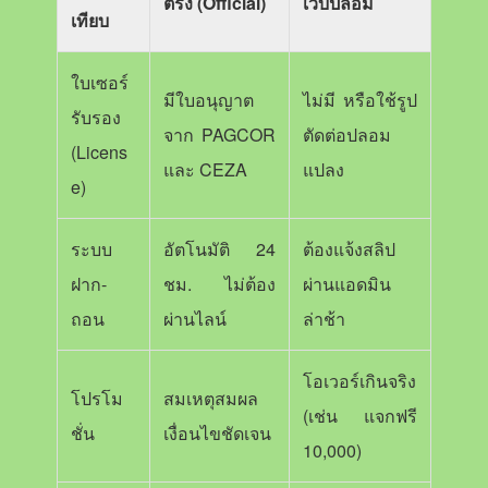
ตรง (Official)
เว็บปลอม
เทียบ
ใบเซอร์
มีใบอนุญาต
ไม่มี หรือใช้รูป
รับรอง
จาก PAGCOR
ตัดต่อปลอม
(Licens
และ CEZA
แปลง
e)
ระบบ
อัตโนมัติ 24
ต้องแจ้งสลิป
ฝาก-
ชม. ไม่ต้อง
ผ่านแอดมิน
ถอน
ผ่านไลน์
ล่าช้า
โอเวอร์เกินจริง
โปรโม
สมเหตุสมผล
(เช่น แจกฟรี
ชั่น
เงื่อนไขชัดเจน
10,000)