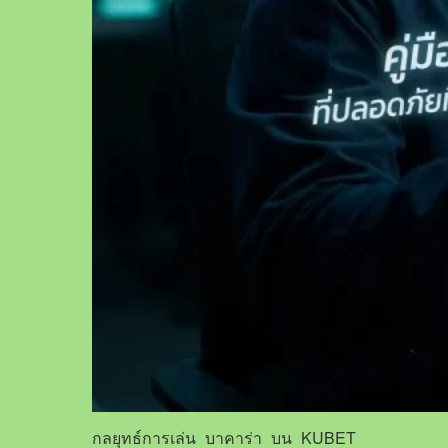
กลยุทธ์การเล่น บาคาร่า บน KUBET