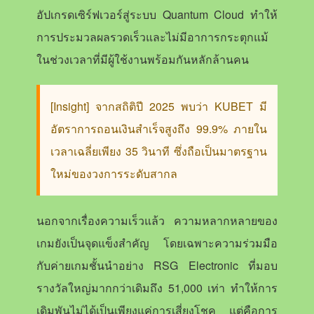
อัปเกรดเซิร์ฟเวอร์สู่ระบบ Quantum Cloud ทำให้
การประมวลผลรวดเร็วและไม่มีอาการกระตุกแม้
ในช่วงเวลาที่มีผู้ใช้งานพร้อมกันหลักล้านคน
[Insight] จากสถิติปี 2025 พบว่า KUBET มี
อัตราการถอนเงินสำเร็จสูงถึง 99.9% ภายใน
เวลาเฉลี่ยเพียง 35 วินาที ซึ่งถือเป็นมาตรฐาน
ใหม่ของวงการระดับสากล
นอกจากเรื่องความเร็วแล้ว ความหลากหลายของ
เกมยังเป็นจุดแข็งสำคัญ โดยเฉพาะความร่วมมือ
กับค่ายเกมชั้นนำอย่าง RSG Electronic ที่มอบ
รางวัลใหญ่มากกว่าเดิมถึง 51,000 เท่า ทำให้การ
เดิมพันไม่ได้เป็นเพียงแค่การเสี่ยงโชค แต่คือการ