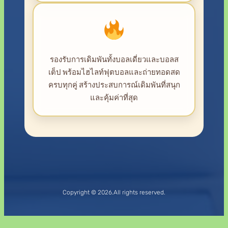
รองรับการเดิมพันทั้งบอลเดี่ยวและบอลส
เต็ป พร้อมไฮไลท์ฟุตบอลและถ่ายทอดสด
ครบทุกคู่ สร้างประสบการณ์เดิมพันที่สนุก
และคุ้มค่าที่สุด
Copyright © 2026.
All rights reserved.