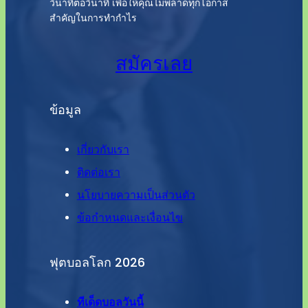
วินาทีต่อวินาที เพื่อให้คุณไม่พลาดทุกโอกาส
สำคัญในการทำกำไร
สมัครเลย
ข้อมูล
เกี่ยวกับเรา
ติดต่อเรา
นโยบายความเป็นส่วนตัว
ข้อกำหนดและเงื่อนไข
ฟุตบอลโลก 2026
ทีเด็ดบอลวันนี้