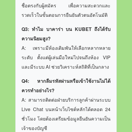
ชื่อตรงกับผู้สมัคร เพื่อความสะดวกและ
รวดเร็วในขั้นตอนการยืนยันตัวตนอัตโนมัติ
Q3: ทำไม บาคาร่า บน KUBET ถึงได้รับ
ความนิยมสูง?
A: เพราะมีห้องเดิมพันให้เลือกหลากหลาย
ระดับ ตั้งแต่ผู้เล่นมือใหม่ไปจนถึงห้อง VIP
และมีระบบ AI ช่วยวิเคราะห์สถิติที่เป็นกลาง
Q4: หากลืมรหัสผ่านหรือเข้าใช้งานไม่ได้
ควรทำอย่างไร?
A: สามารถติดต่อฝ่ายบริการลูกค้าผ่านระบบ
Live Chat บนหน้าเว็บไซต์หลักได้ตลอด 24
ชั่วโมง โดยต้องเตรียมข้อมูลยืนยันความเป็น
เจ้าของบัญชี