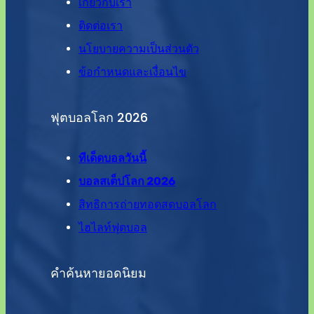
เกี่ยวกับเรา
ติดต่อเรา
นโยบายความเป็นส่วนตัว
ข้อกำหนดและเงื่อนไข
ฟุตบอลโลก 2026
ทีเด็ดบอลวันนี้
บอลสเต็ปโลก 2026
สิทธิการถ่ายทอดสดบอลโลก
ไฮไลท์ฟุตบอล
คำค้นหายอดนิยม