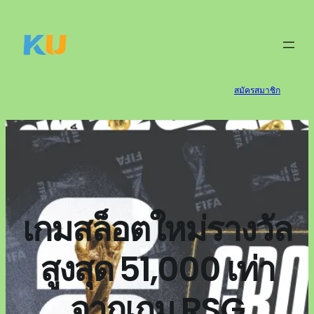
ข้าม
ไป
ยัง
เนื้อหา
สมัครสมาชิก
เกมสล็อตใหม่รางวัล
สูงสุด 51,000 เท่า
จากเกม RSG