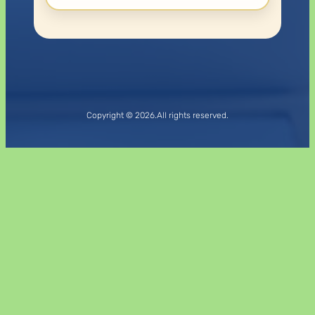
Copyright © 2026.
All rights reserved.