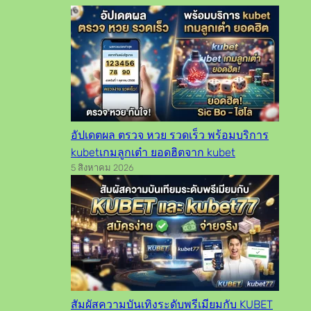
อัปเดตผล ตรวจ หวย รวดเร็ว พร้อมบริการ
kubetเกมลูกเต๋า ยอดฮิตจาก kubet
5 สิงหาคม 2026
สัมผัสความบันเทิงระดับพรีเมียมกับ KUBET