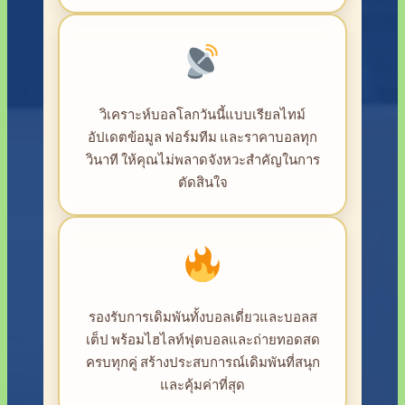
วิเคราะห์บอลโลกวันนี้แบบเรียลไทม์
อัปเดตข้อมูล ฟอร์มทีม และราคาบอลทุก
วินาที ให้คุณไม่พลาดจังหวะสำคัญในการ
ตัดสินใจ
รองรับการเดิมพันทั้งบอลเดี่ยวและบอลส
เต็ป พร้อมไฮไลท์ฟุตบอลและถ่ายทอดสด
ครบทุกคู่ สร้างประสบการณ์เดิมพันที่สนุก
และคุ้มค่าที่สุด