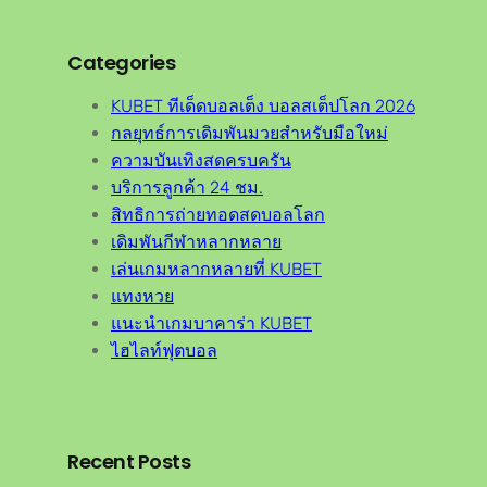
Categories
KUBET ทีเด็ดบอลเต็ง บอลสเต็ปโลก 2026
กลยุทธ์การเดิมพันมวยสำหรับมือใหม่
ความบันเทิงสดครบครัน
บริการลูกค้า 24 ชม.
สิทธิการถ่ายทอดสดบอลโลก
เดิมพันกีฬาหลากหลาย
เล่นเกมหลากหลายที่ KUBET
แทงหวย
แนะนำเกมบาคาร่า KUBET
ไฮไลท์ฟุตบอล
Recent Posts