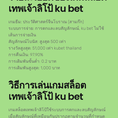
เทพเจ้าลิโป้ ku bet
เกมธีม: ประวัติศาสตร์จีนโบราณ (สามก๊ก)
ระบบการจ่าย: การตกและลบสัญลักษณ์, ku bet ไม่ใช้
เส้นการจ่ายเงิน
สัญลักษณ์โบนัส: สูงสุด 500 เท่า
รางวัลสูงสุด: 51,000 เท่า kubet thailand
การคืนเงิน: 97.90%
การเดิมพันขั้นต่ำ: 0.2 บาท
การเดิมพันสูงสุด: 1,000 บาท
วิธีการเล่นเกมสล็อต
เทพเจ้าลิโป้ ku bet
เกมสล็อตเทพเจ้าลิโป้ใช้ระบบการตกและลบสัญลักษณ์
เมื่อสัญลักษณ์ที่เหมือนกันปรากฏตามจำนวนที่กำหนด