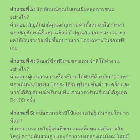
คำถามที่ 3:
สัญลักษณ์คูณในเกมมีผลต่อการชนะ
อย่างไร?
คำตอบ: สัญลักษณ์คูณจะถูกรวมค่าทั้งหมดเมื่อการตก
ของสัญลักษณ์สิ้นสุด แล้วนำไปคูณกับยอดชนะรวม ส่ง
ผลให้เงินรางวัลเพิ่มขึ้นอย่างมาก โดยเฉพาะในรอบฟรี
เกม
คำถามที่ 4:
ฟีเจอร์ซื้อฟรีเกมของเทพเจ้าลิโป้ทำงาน
อย่างไร?
คำตอบ: ผู้เล่นสามารถซื้อฟรีเกมได้ทันทีด้วยเงิน 100 เท่า
ของเดิมพันปัจจุบัน โดยจะได้รับฟรีเกมขั้นต่ำ 15 ครั้ง และ
หากได้สัญลักษณ์ฟรีเกมเพิ่ม สามารถรับฟรีเกมได้สูงสุด
ถึง 100 ครั้ง
คำถามที่ 5:
สล็อตเทพเจ้าลิโป้เหมาะกับผู้เล่นกลุ่มใดมาก
ที่สุด?
คำตอบ: เหมาะกับผู้เล่นที่ชอบเกมสล็อตแนวลุ้นรางวัล
ใหญ่ ความผันผวนสูง และต้องการทดลองเกมใหม่ โดยมี