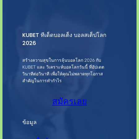
KUBET ทีเด็ดบอลเต็ง บอลสเต็ปโลก
2026
สร้างความสุขในการลุ้นบอลโลก 2026 กับ
KUBET และ วิเคราะห์บอลโลกวันนี้ ที่อัปเดต
วินาทีต่อวินาที เพื่อให้คุณไม่พลาดทุกโอกาส
สำคัญในการทำกำไร
สมัครเลย
ข้อมูล