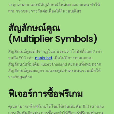
จะถูกลบออกและมีสัญลักษณ์ใหม่ตกลงมาแทน ทำให้
สามารถชนะรางวัลต่อเนื่องได้ในรอบเดียว
สัญลักษณ์คูณ
(Multiplier Symbols)
สัญลักษณ์คูณที่ปรากฏในเกมจะมีค่าโบนัสตั้งแต่ 2 เท่า
จนถึง 500 เท่า
หวยkubet
เมื่อไม่มีการตกและลบ
สัญลักษณ์เพิ่มเติม kubet thailand คะแนนทั้งหมดจาก
สัญลักษณ์คูณจะถูกรวมและคูณกับคะแนนรวมเพื่อให้
รางวัลสุดท้าย
ฟีเจอร์การซื้อฟรีเกม
คุณสามารถซื้อฟรีเกมได้โดยใช้เงินเดิมพัน 100 เท่าของ
การเดิมพันปัจจุบัน การซื้อจะทำให้ฟีเจอร์ฟรีเกมทำงาน